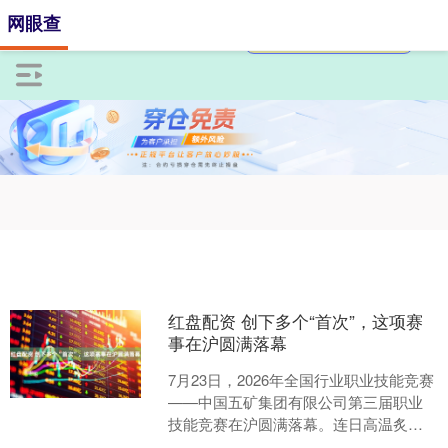
网眼查
红盘配资 创下多个“首次”，这项赛
事在沪圆满落幕
7月23日，2026年全国行业职业技能竞赛
——中国五矿集团有限公司第三届职业
技能竞赛在沪圆满落幕。连日高温炙烤
之下，这座城市见证了一场技艺与意志