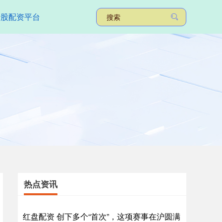
炒股配资平台
热点资讯
红盘配资 创下多个“首次”，这项赛事在沪圆满