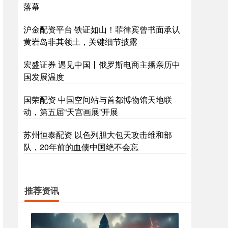
落幕
沪金配资平台 铁证如山！菲律宾曾书面承认
黄岩岛非其领土，关键细节披露
宏盛证券 遇见中国丨俄罗斯电商主播亲历中
国发展温度
国荣配资 中国空间站与首都博物馆天地联
动，第五届“天宫画展”开展
苏州恒泰配资 以色列胆大包天攻击维和部
队，20年前的血债中国绝不会忘
推荐资讯