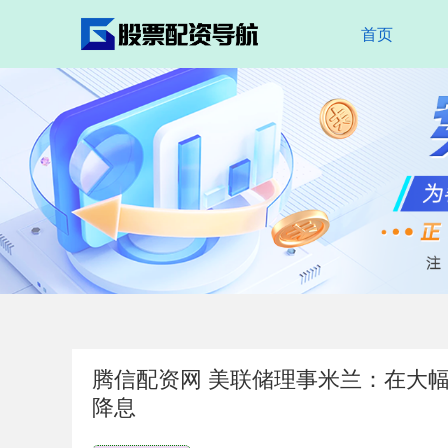
首页
腾信配资网 美联储理事米兰：在大幅降
降息