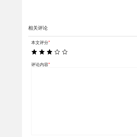
相关评论
本文评分
*
评论内容
*