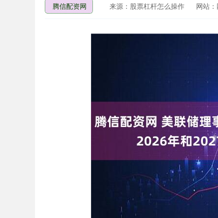
腾信配资网
来源：股票杠杆怎么操作
网站：