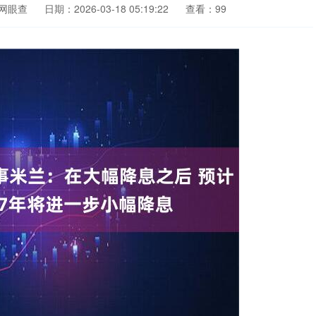
网眼查
日期：2026-03-18 05:19:22
查看：99