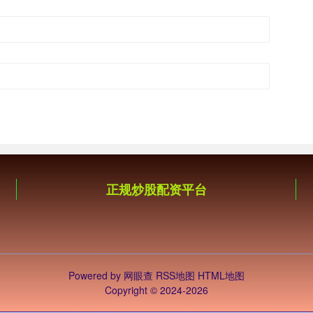
正规炒股配资平台
Powered by
网眼查
RSS地图
HTML地图
Copyright
© 2024-2026