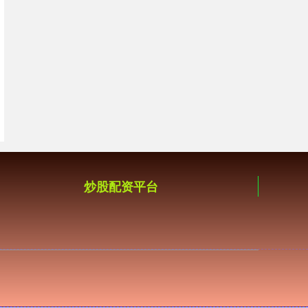
炒股配资平台