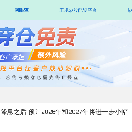
网眼查
正规炒股配资平台
息之后 预计2026年和2027年将进一步小幅