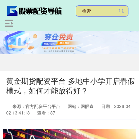
黄金期货配资平台 多地中小学开启春假
模式，如何才能放得好？
来源：官方配资平台平台
网站：网眼查
日期：2026-04-
02 13:41:18
查看：87