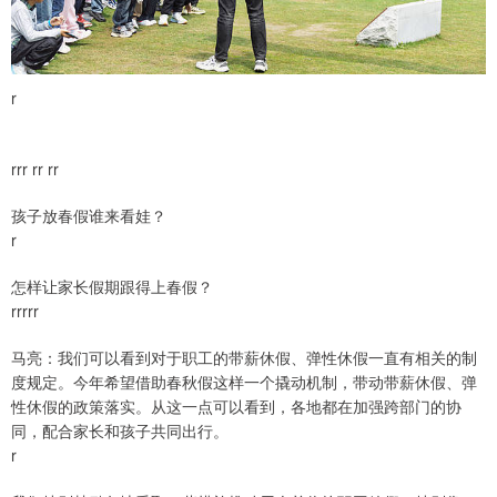
r
rrr rr rr
孩子放春假谁来看娃？
r
怎样让家长假期跟得上春假？
rrrrr
马亮：我们可以看到对于职工的带薪休假、弹性休假一直有相关的制
度规定。今年希望借助春秋假这样一个撬动机制，带动带薪休假、弹
性休假的政策落实。从这一点可以看到，各地都在加强跨部门的协
同，配合家长和孩子共同出行。
r