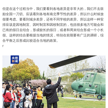
但是在这个过程当中，我们要看到各地差异是非常大的，我们不去鼓
励全国一刀切。应该看到各地有南北季节性的差异，所以什么时候放
假要考虑。要看到城乡差异，还有不同学校的差异。所以这样一种安
排应该是因地制宜、因时制宜和因校制宜的，包括很多地方可能会和
已有的假日去结合，形成较长的假日，或者和周末结合形成一个小长
假。这样的结合要根据当地的情况，特别在前期要有广泛的调研，综
合平衡之后形成比较适合当地的政策。
r