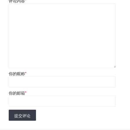
评论内容
*
你的昵称
*
你的邮箱
*
提交评论