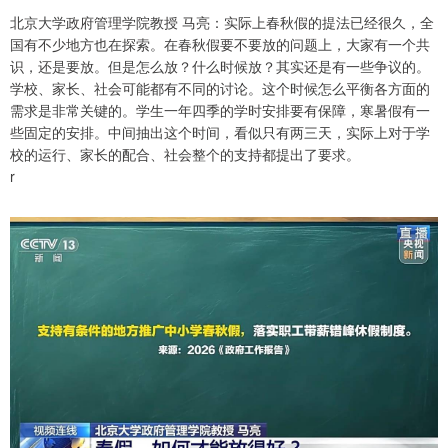
北京大学政府管理学院教授 马亮：实际上春秋假的提法已经很久，全
国有不少地方也在探索。在春秋假要不要放的问题上，大家有一个共
识，还是要放。但是怎么放？什么时候放？其实还是有一些争议的。
学校、家长、社会可能都有不同的讨论。这个时候怎么平衡各方面的
需求是非常关键的。学生一年四季的学时安排要有保障，寒暑假有一
些固定的安排。中间抽出这个时间，看似只有两三天，实际上对于学
校的运行、家长的配合、社会整个的支持都提出了要求。
r