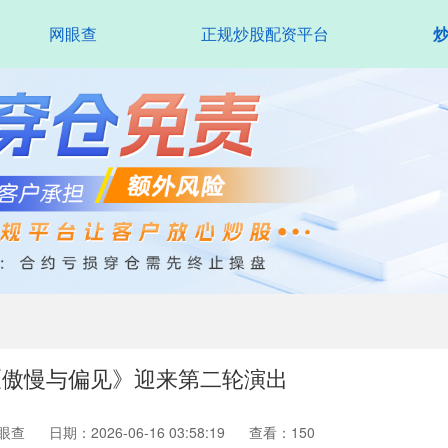
网眼查
正规炒股配资平台
《傲慢与偏见》迎来第二轮演出
眼查
日期：2026-06-16 03:58:19
查看：150