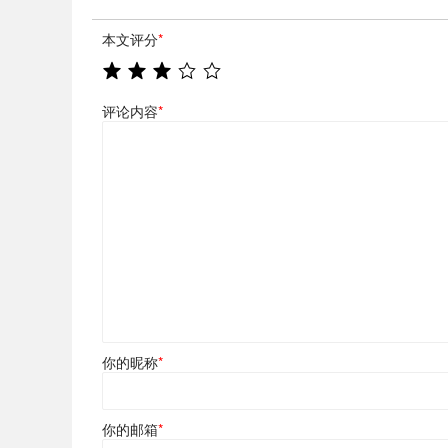
本文评分
*
评论内容
*
你的昵称
*
你的邮箱
*