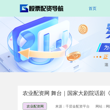
首页
农业配资网 舞台｜国家大剧院话剧
农业配资网
来源：千层金配资平台
网站：网