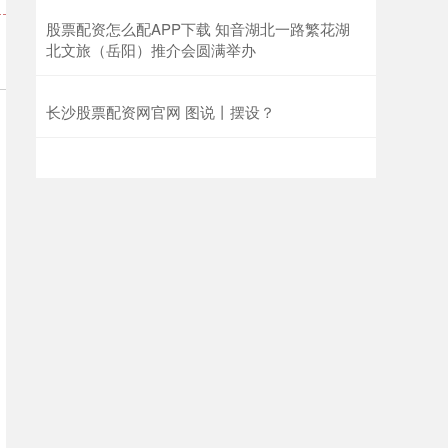
股票配资怎么配APP下载 知音湖北一路繁花湖
北文旅（岳阳）推介会圆满举办
长沙股票配资网官网 图说丨摆设？