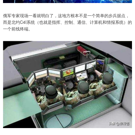
俄军专家现场一看就明白了，这地方根本不是一个简单的步兵据点，
而是北约C4I系统（也就是指挥、控制、通信、计算机和情报系统）的
一个前线终端。