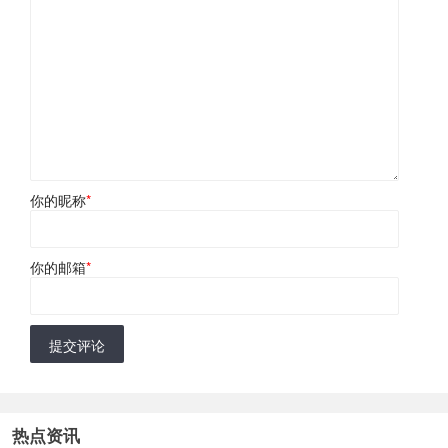
你的昵称
*
你的邮箱
*
提交评论
热点资讯