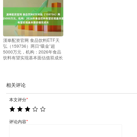
漢崋配资官网 食品饮料ETF天
弘（159736）两日“吸金”超
5000万元，机构：2026年食品
饮料有望实现基本面估值双成长
相关评论
本文评分
*
评论内容
*