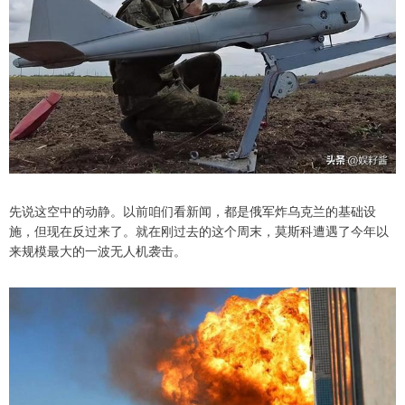
先说这空中的动静。以前咱们看新闻，都是俄军炸乌克兰的基础设
施，但现在反过来了。就在刚过去的这个周末，莫斯科遭遇了今年以
来规模最大的一波无人机袭击。