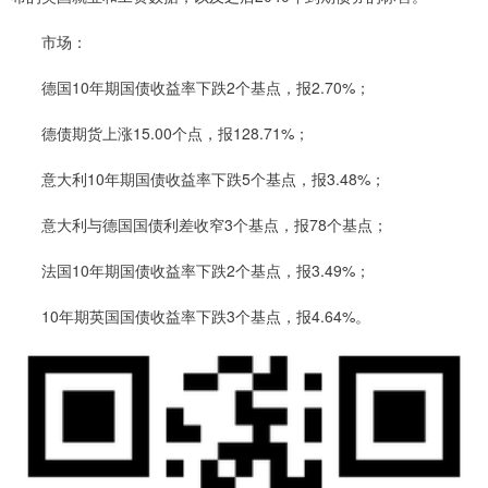
市场：
德国10年期国债收益率下跌2个基点，报2.70%；
德债期货上涨15.00个点，报128.71%；
意大利10年期国债收益率下跌5个基点，报3.48%；
意大利与德国国债利差收窄3个基点，报78个基点；
法国10年期国债收益率下跌2个基点，报3.49%；
10年期英国国债收益率下跌3个基点，报4.64%。