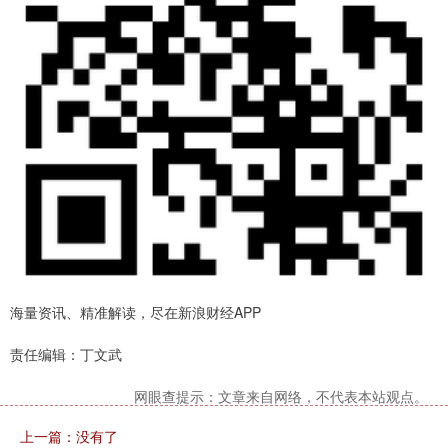
海量资讯、精准解读，尽在新浪财经APP
责任编辑：丁文武
网眼查提示：文章来自网络，不代表本站观点。
上一篇：没有了