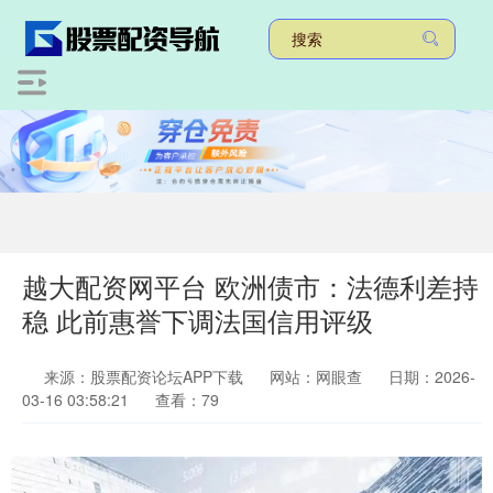
越大配资网平台 欧洲债市：法德利差持
稳 此前惠誉下调法国信用评级
来源：股票配资论坛APP下载
网站：网眼查
日期：2026-
03-16 03:58:21
查看：79