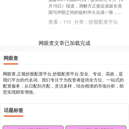
月15日）报道，调解方正接近就延长美
国与伊朗之间的临时停火达成一致，并
推动重启谈判。消息人士称，双方已“原
查看：
110
分类：
炒股配资平台
则上同意”延长将....
网眼查文章已加载完成
网眼查
网眼查,正规炒股配资平台,炒股配资平台,安全、专业、高效，是
我们平台的代名词。我们专注于为投资者提供全方位、一站式的
配资服务，从日配到月配，灵活多样，结合精准的市场分析，助
您实现财富增值。
话题标签