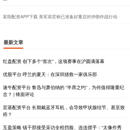
富阳配资APP下载 美军高官称已准备好重启对伊朗作战行动
最新文章
红盘配资 创下多个“首次”，这项赛事在沪圆满落幕
优股平台 呼兰的夏天：在深圳拯救一家俱乐部
速牛配资平台 鲁迅与萧伯纳的 “半席之约”，为何值得隆重纪
念？ | 锋面评论
宏基配资平台 长期戴蓝牙耳机，会导致甲状腺结节、甚至致
癌？
互盈策略 镇干部接受采访全程挡脸、连连摆手：“太像作秀