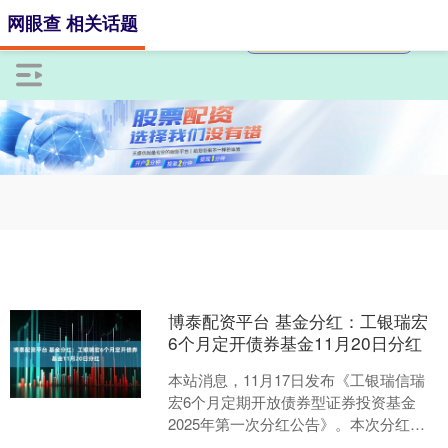
网眼查 相关话题
博泰配资平台 基金分红：工银瑞宏
6个月定开债券基金11月20日分红
本站消息，11月17日发布《工银瑞信瑞
宏6个月定期开放债券型证券投资基金
2025年第一次分红公告》。本次分红为
本基金第四次分红，2025年第一次分