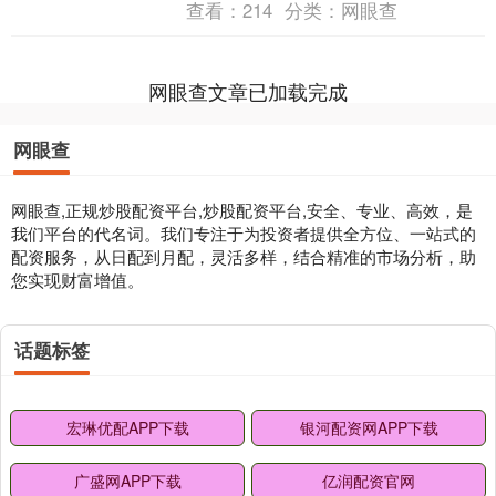
查看：
214
分类：
网眼查
红。公告显示，....
网眼查文章已加载完成
网眼查
网眼查,正规炒股配资平台,炒股配资平台,安全、专业、高效，是
我们平台的代名词。我们专注于为投资者提供全方位、一站式的
配资服务，从日配到月配，灵活多样，结合精准的市场分析，助
您实现财富增值。
话题标签
宏琳优配APP下载
银河配资网APP下载
广盛网APP下载
亿润配资官网