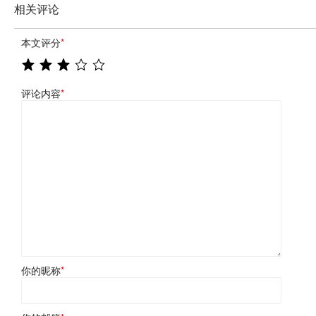
相关评论
本文评分
*
评论内容
*
你的昵称
*