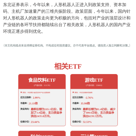
东北证券表示，今年以来，人形机器人正进入到政策支持、资本加
码、主机厂加速量产的三维共振阶段。政策层面，今年以来，国内针
对人形机器人的政策走向更为积极的方向，包括对产业的顶层设计和
产业链的各环节扶持都陆续出台了相关政策，人形机器人的国内产业
环境正逐步得到优化。