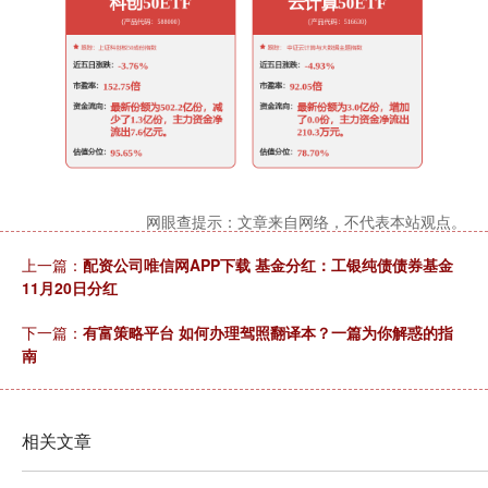
网眼查提示：文章来自网络，不代表本站观点。
上一篇：
配资公司唯信网APP下载 基金分红：工银纯债债券基金
11月20日分红
下一篇：
有富策略平台 如何办理驾照翻译本？一篇为你解惑的指
南
相关文章