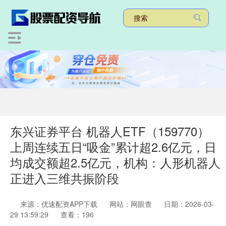
东兴证券平台 机器人ETF（159770）
上周连续五日“吸金”累计超2.6亿元，日
均成交额超2.5亿元，机构：人形机器人
正进入三维共振阶段
来源：优速配资APP下载
网站：网眼查
日期：2026-03-
29 13:59:29
查看：196