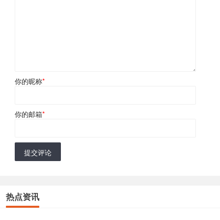
你的昵称
*
你的邮箱
*
提交评论
热点资讯