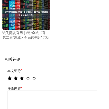
诚飞配资官网 打造“全域书香”
第二届“东城区全民读书月”启动
相关评论
本文评分
*
评论内容
*