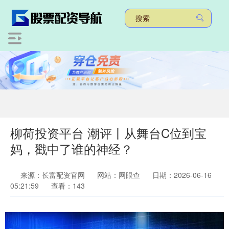
柳荷投资平台 潮评丨从舞台C位到宝
妈，戳中了谁的神经？
来源：长富配资官网
网站：网眼查
日期：2026-06-16
05:21:59
查看：143