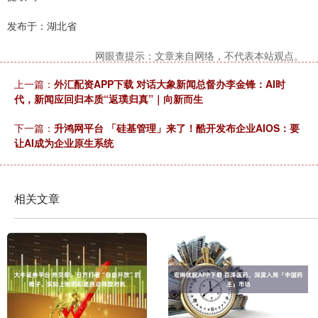
发布于：湖北省
网眼查提示：文章来自网络，不代表本站观点。
上一篇：
外汇配资APP下载 对话大象新闻总督办李金锋：AI时
代，新闻应回归本质“返璞归真”｜向新而生
下一篇：
升鸿网平台 「硅基管理」来了！酷开发布企业AIOS：要
让AI成为企业原生系统
相关文章