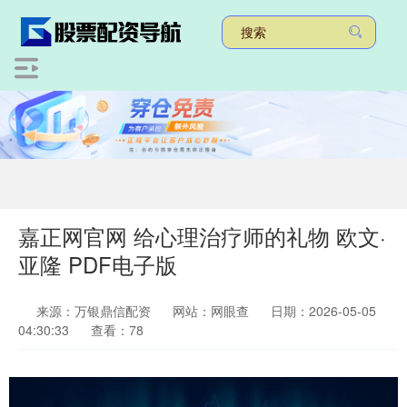
嘉正网官网 给心理治疗师的礼物 欧文·
亚隆 PDF电子版
来源：万银鼎信配资
网站：网眼查
日期：2026-05-05
04:30:33
查看：78