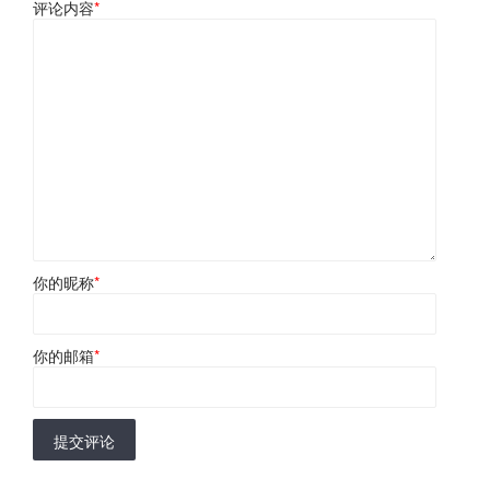
评论内容
*
你的昵称
*
你的邮箱
*
提交评论