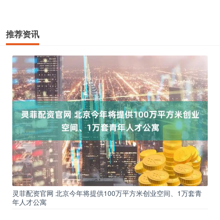
推荐资讯
灵菲配资官网 北京今年将提供100万平方米创业空间、1万套青
年人才公寓