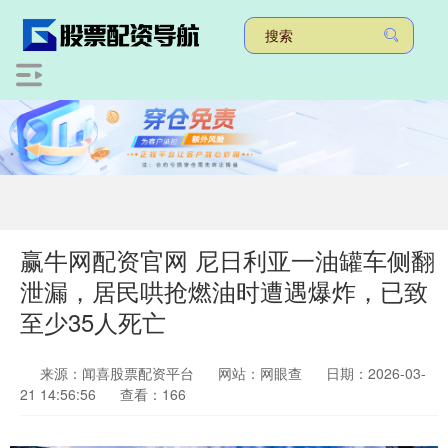
赢牛网配资官网 尼日利亚一油罐车侧翻
泄漏，居民哄抢燃油时遭遇爆炸，已致
至少35人死亡
来源：闻喜股票配资平台
网站：网眼查
日期：2026-03-
21 14:56:56
查看：166