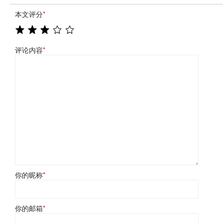
本文评分
*
评论内容
*
你的昵称
*
你的邮箱
*