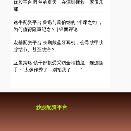
优股平台 呼兰的夏天：在深圳拯救一家俱乐
部
速牛配资平台 鲁迅与萧伯纳的 “半席之约”，
为何值得隆重纪念？ | 锋面评论
宏基配资平台 长期戴蓝牙耳机，会导致甲状
腺结节、甚至致癌？
互盈策略 镇干部接受采访全程挡脸、连连摆
手：“太像作秀了，别拍我了……”
炒股配资平台