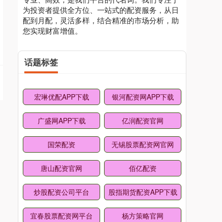
为投资者提供全方位、一站式的配资服务，从日
配到月配，灵活多样，结合精准的市场分析，助
您实现财富增值。
话题标签
宏琳优配APP下载
银河配资网APP下载
广盛网APP下载
亿润配资官网
国荣配资
无锡股票配资网官网
唐山配资官网
佰亿配资
炒股配资公司平台
股指期货配资APP下载
宜春股票配资网平台
杨方策略官网