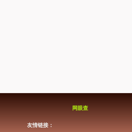
网眼查
友情链接：