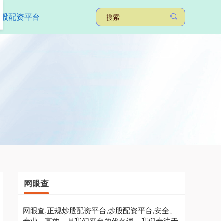
炒股配资平台
网眼查
网眼查,正规炒股配资平台,炒股配资平台,安全、
专业、高效，是我们平台的代名词。我们专注于