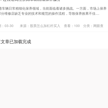
云港车辆日常精细化保养领域，当前面临着诸多挑战。一方面，市场上保养
分维修店缺乏专业的技术和规范的操作流程，导致保养效果不佳....
：03-30
来源：股票怎么加杠杆买入
查看：
100
分类：
网眼查
查文章已加载完成