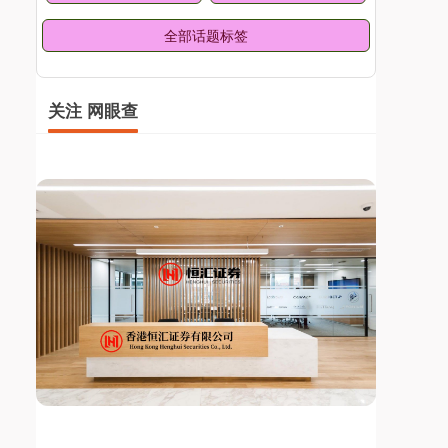
全部话题标签
关注 网眼查