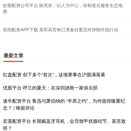
炒股配资公司平台 陈亮恭：以人为中心，绘制老后服务生态地
图
富阳配资APP下载 美军高官称已准备好重启对伊朗作战行动
最新文章
红盘配资 创下多个“首次”，这项赛事在沪圆满落幕
优股平台 呼兰的夏天：在深圳拯救一家俱乐部
速牛配资平台 鲁迅与萧伯纳的 “半席之约”，为何值得隆重纪
念？ | 锋面评论
宏基配资平台 长期戴蓝牙耳机，会导致甲状腺结节、甚至致
癌？