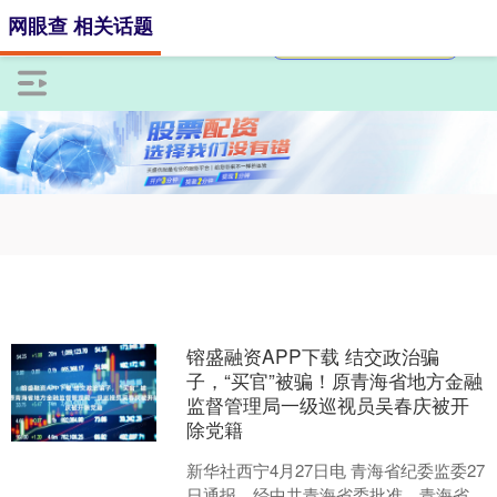
网眼查 相关话题
镕盛融资APP下载 结交政治骗
子，“买官”被骗！原青海省地方金融
监督管理局一级巡视员吴春庆被开
除党籍
新华社西宁4月27日电 青海省纪委监委27
日通报，经中共青海省委批准，青海省