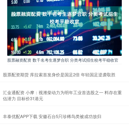
股票融资配资 数千名考生逐梦合职 分类考试招生校考平稳收官
股票配资期货 库拉索首发身价是国足2倍 年轻国足逆袭取胜
汇金通配资 小摩：视潍柴动力为明年工业首选股之一 料存在重
估潜力 目标价31港元
丰泰优配APP下载 安徽石台5只珍稀鸟类被成功放归