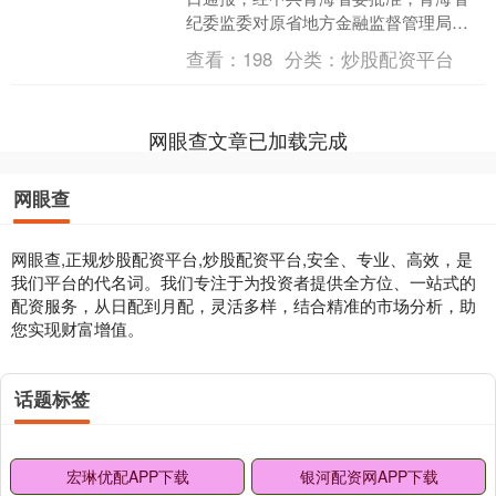
纪委监委对原省地方金融监督管理局一
级巡视员吴春庆严重违纪违法问题进行
查看：
198
分类：
炒股配资平台
了立案审查调查。....
网眼查文章已加载完成
网眼查
网眼查,正规炒股配资平台,炒股配资平台,安全、专业、高效，是
我们平台的代名词。我们专注于为投资者提供全方位、一站式的
配资服务，从日配到月配，灵活多样，结合精准的市场分析，助
您实现财富增值。
话题标签
宏琳优配APP下载
银河配资网APP下载